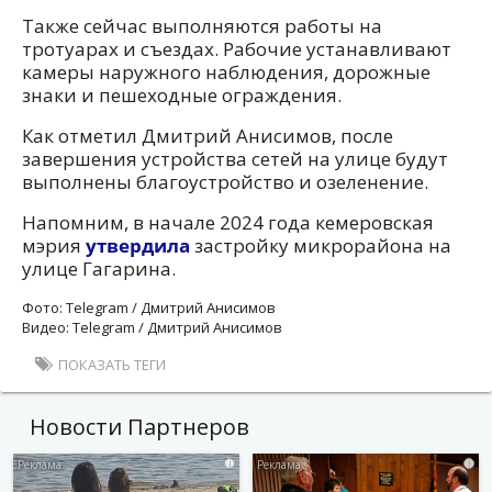
Также сейчас выполняются работы на
тротуарах и съездах. Рабочие устанавливают
камеры наружного наблюдения, дорожные
знаки и пешеходные ограждения.
Как отметил Дмитрий Анисимов, после
завершения устройства сетей на улице будут
выполнены благоустройство и озеленение.
Напомним, в начале 2024 года кемеровская
мэрия
утвердила
застройку микрорайона на
улице Гагарина.
Фото: Telegram / Дмитрий Анисимов
Видео: Telegram / Дмитрий Анисимов
ПОКАЗАТЬ ТЕГИ
Новости Партнеров
i
i