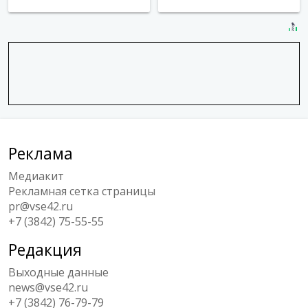
Реклама
Медиакит
Рекламная сетка страницы
pr@vse42.ru
+7 (3842) 75-55-55
Редакция
Выходные данные
news@vse42.ru
+7 (3842) 76-79-79