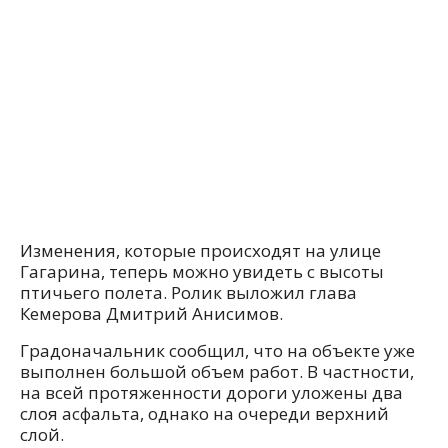
Изменения, которые происходят на улице
Гагарина, теперь можно увидеть с высоты
птичьего полета. Ролик выложил глава
Кемерова Дмитрий Анисимов.
Градоначальник сообщил, что на объекте уже
выполнен большой объем работ. В частности,
на всей протяженности дороги уложены два
слоя асфальта, однако на очереди верхний
слой.