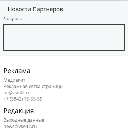
Новости Партнеров
Загрузка...
Реклама
Медиакит
Рекламная сетка страницы
pr@vse42.ru
+7 (3842) 75-55-55
Редакция
Выходные данные
news@vse42.ru