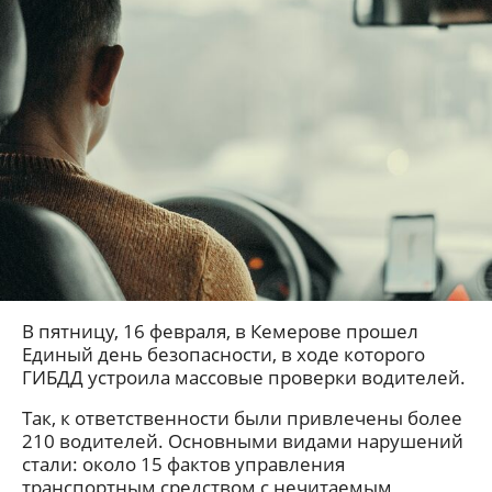
В пятницу, 16 февраля, в Кемерове прошел
Единый день безопасности, в ходе которого
ГИБДД устроила массовые проверки водителей.
Так, к ответственности были привлечены более
210 водителей. Основными видами нарушений
стали: около 15 фактов управления
транспортным средством с нечитаемым