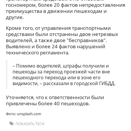
госномером, более 20 фактов непредоставления
преимущества в движении пешеходам и
другие.
Кроме того, от управления транспортными
средствами были отстранены двое нетрезвых
водителей, а также двое "бесправников".
Выявлено и более 24 фактов нарушений
технического регламента.
– Помимо водителей, штрафы получили и
пешеходы за переход проезжей части вне
пешеходного перехода или в зоне его
видимости, – рассказали в городской ГИБДД.
Уточняется, что к ответственности были
привлечены более 40 пешеходов.
Фото: unsplash.com
ПОКАЗАТЬ ТЕГИ