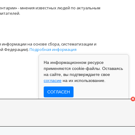
ентарии» - мнения известных людей по актуальным
читателей.
информации на основе сбора, систематизации и
ой Федерации).
Подробная информация
На информационном ресурсе
применяются cookie-файлы. Оставаясь
на сайте, вы подтверждаете свое
согласие
на их использование.
СОГЛАСЕН