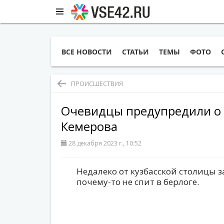
ВСЕ НОВОСТИ
СТАТЬИ
ТЕМЫ
ФОТО
ПРОИСШЕСТВИЯ
Очевидцы предупредили о 
Кемерова
28 декабря 2023 г., 10:52
Недалеко от кузбасской столицы 
почему-то не спит в берлоге.