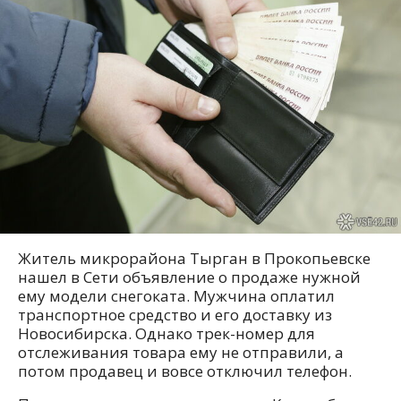
Житель микрорайона Тырган в Прокопьевске
нашел в Сети объявление о продаже нужной
ему модели снегоката. Мужчина оплатил
транспортное средство и его доставку из
Новосибирска. Однако трек-номер для
отслеживания товара ему не отправили, а
потом продавец и вовсе отключил телефон.