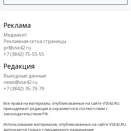
Реклама
Медиакит
Рекламная сетка страницы
pr@vse42.ru
+7 (3842) 75-55-55
Редакция
Выходные данные
news@vse42.ru
+7 (3842) 76-79-79
Все права на материалы, опубликованные на сайте VSE42.RU,
принадлежат редакции и охраняются в соответствии с
законодательством РФ.
Использование материалов, опубликованных на сайте VSE42.RU,
допускается только с письменного разрешения