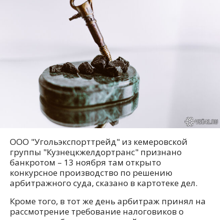
ООО "Угольэкспорттрейд" из кемеровской
группы "Кузнецкжелдортранс" признано
банкротом – 13 ноября там открыто
конкурсное производство по решению
арбитражного суда, сказано в картотеке дел.
Кроме того, в тот же день арбитраж принял на
рассмотрение требование налоговиков о