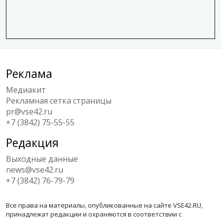
Реклама
Медиакит
Рекламная сетка страницы
pr@vse42.ru
+7 (3842) 75-55-55
Редакция
Выходные данные
news@vse42.ru
+7 (3842) 76-79-79
Все права на материалы, опубликованные на сайте VSE42.RU,
принадлежат редакции и охраняются в соответствии с