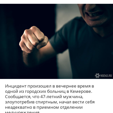
Инцидент произошел в вечернее время в
одной из городских больниц в Кемерове.
Сообщается, что 47-летний мужчина,
злоупотребив спиртным, начал вести себя
неадекватно в приемном отделении
медучреждения.