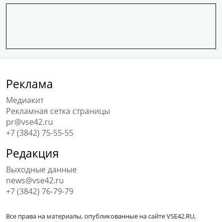
Реклама
Медиакит
Рекламная сетка страницы
pr@vse42.ru
+7 (3842) 75-55-55
Редакция
Выходные данные
news@vse42.ru
+7 (3842) 76-79-79
Все права на материалы, опубликованные на сайте VSE42.RU,