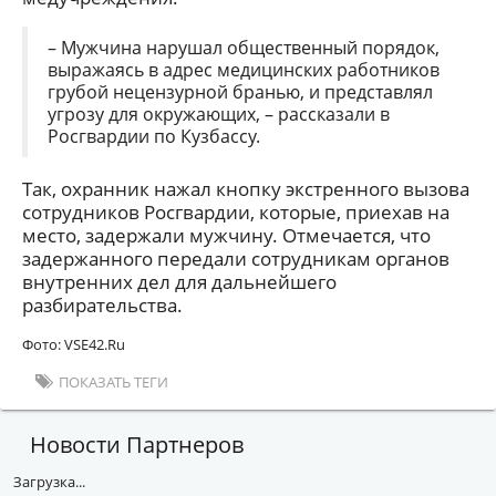
– Мужчина нарушал общественный порядок,
выражаясь в адрес медицинских работников
грубой нецензурной бранью, и представлял
угрозу для окружающих, – рассказали в
Росгвардии по Кузбассу.
Так, охранник нажал кнопку экстренного вызова
сотрудников Росгвардии, которые, приехав на
место, задержали мужчину. Отмечается, что
задержанного передали сотрудникам органов
внутренних дел для дальнейшего
разбирательства.
Фото: VSE42.Ru
ПОКАЗАТЬ ТЕГИ
Новости Партнеров
Загрузка...