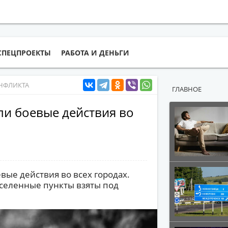
СПЕЦПРОЕКТЫ
РАБОТА И ДЕНЬГИ
НФЛИКТА
ГЛАВНОЕ
и боевые действия во
ые действия во всех городах.
аселенные пункты взяты под