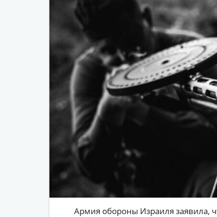
Армия обороны Израиля заявила, ч