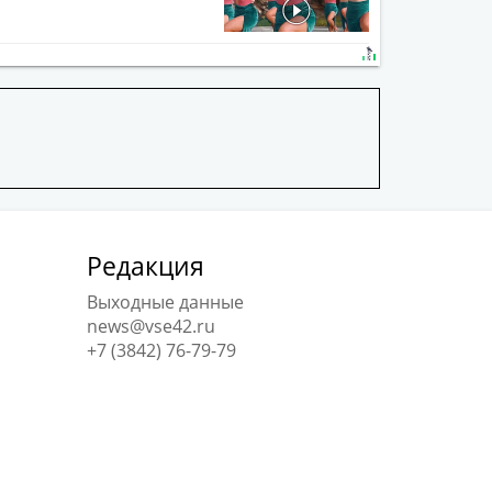
Редакция
Выходные данные
news@vse42.ru
+7 (3842) 76-79-79