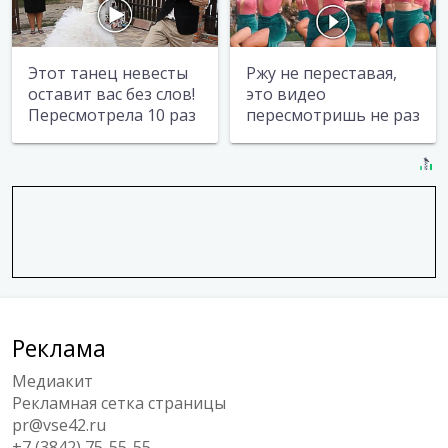
Этот танец невесты
Ржу не переставая,
оставит вас без слов!
это видео
Пересмотрела 10 раз
пересмотришь не раз
Реклама
Медиакит
Рекламная сетка страницы
pr@vse42.ru
+7 (3842) 75-55-55