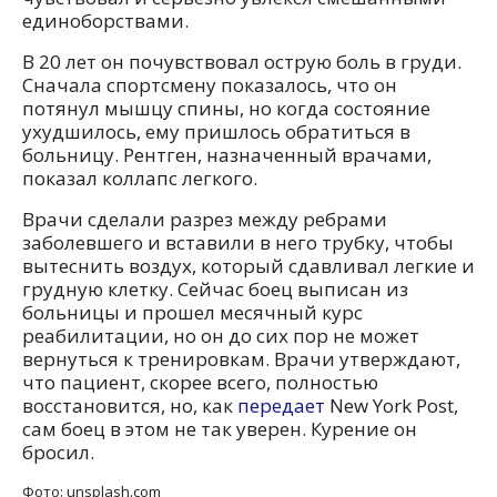
единоборствами.
В 20 лет он почувствовал острую боль в груди.
Сначала спортсмену показалось, что он
потянул мышцу спины, но когда состояние
ухудшилось, ему пришлось обратиться в
больницу. Рентген, назначенный врачами,
показал коллапс легкого.
Врачи сделали разрез между ребрами
заболевшего и вставили в него трубку, чтобы
вытеснить воздух, который сдавливал легкие и
грудную клетку. Сейчас боец выписан из
больницы и прошел месячный курс
реабилитации, но он до сих пор не может
вернуться к тренировкам. Врачи утверждают,
что пациент, скорее всего, полностью
восстановится, но, как
передает
New York Post,
сам боец в этом не так уверен. Курение он
бросил.
Фото: unsplash.com