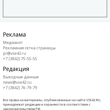
Реклама
Медиакит
Рекламная сетка страницы
pr@vse42.ru
+7 (3842) 75-55-55
Редакция
Выходные данные
news@vse42.ru
+7 (3842) 76-79-79
Все права на материалы, опубликованные на сайте VSE42.RU,
принадлежат редакции и охраняются в соответствии с
законодательством РФ.