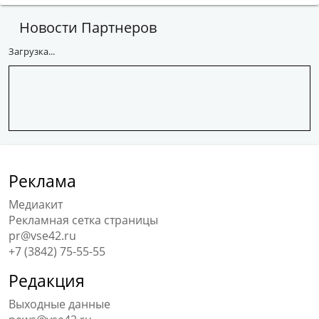
Новости Партнеров
Загрузка...
Реклама
Медиакит
Рекламная сетка страницы
pr@vse42.ru
+7 (3842) 75-55-55
Редакция
Выходные данные