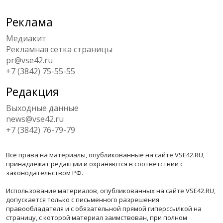
Реклама
Медиакит
Рекламная сетка страницы
pr@vse42.ru
+7 (3842) 75-55-55
Редакция
Выходные данные
news@vse42.ru
+7 (3842) 76-79-79
Все права на материалы, опубликованные на сайте VSE42.RU,
принадлежат редакции и охраняются в соответствии с
законодательством РФ.
Использование материалов, опубликованных на сайте VSE42.RU,
допускается только с письменного разрешения
правообладателя и с обязательной прямой гиперссылкой на
страницу, с которой материал заимствован, при полном