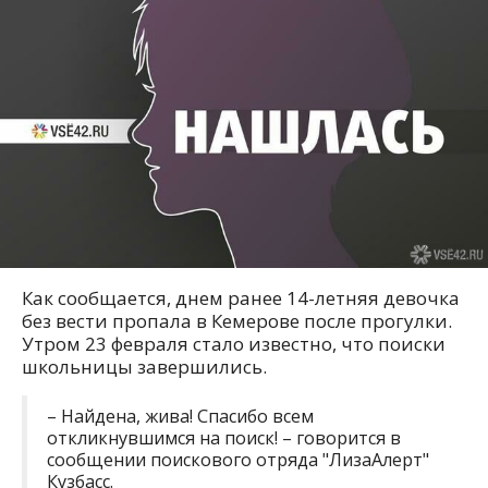
Как сообщается, днем ранее 14-летняя девочка
без вести пропала в Кемерове после прогулки.
Утром 23 февраля стало известно, что поиски
школьницы завершились.
– Найдена, жива! Спасибо всем
откликнувшимся на поиск! – говорится в
сообщении поискового отряда "ЛизаАлерт"
Кузбасс.