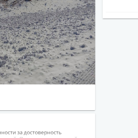
нности за достоверность