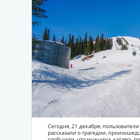
Сегодня, 21 декабря, пользователи
рассказали о трагедии, произоше
сообщили, что мужчина, катаясь по