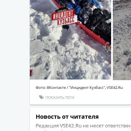
Фото: ВКонтакте / "Инцидент Кузбасс", VSE42.Ru
ПОКАЗАТЬ ТЕГИ
Новость от читателя
Редакция VSE42.Ru не несет ответстве