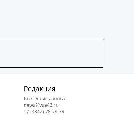
Редакция
Выходные данные
news@vse42.ru
+7 (3842) 76-79-79