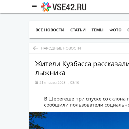
ВСЕ НОВОСТИ
СТАТЬИ
ТЕМЫ
ФОТО
НАРОДНЫЕ НОВОСТИ
Жители Кузбасса рассказал
лыжника
21 января 2023 г., 08:16
В Шерегеше при спуске со склона 
сообщили пользователи социально