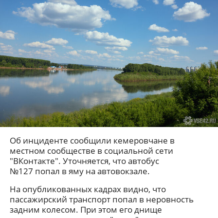
Об инциденте сообщили кемеровчане в
местном сообществе в социальной сети
"ВКонтакте". Уточняется, что автобус
№127 попал в яму на автовокзале.
На опубликованных кадрах видно, что
пассажирский транспорт попал в неровность
задним колесом. При этом его днище