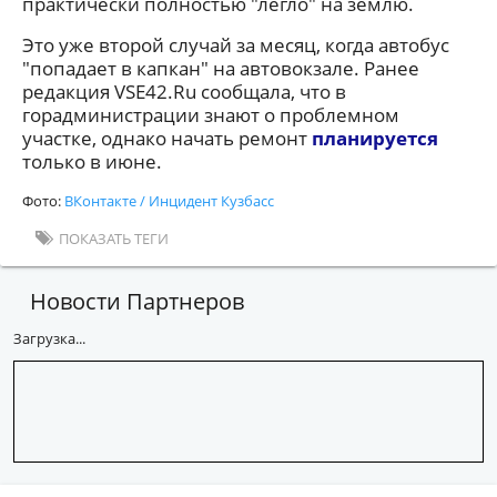
практически полностью "легло" на землю.
Это уже второй случай за месяц, когда автобус
"попадает в капкан" на автовокзале. Ранее
редакция VSE42.Ru сообщала, что в
горадминистрации знают о проблемном
участке, однако начать ремонт
планируется
только в июне.
Фото:
ВКонтакте / Инцидент Кузбасс
ПОКАЗАТЬ ТЕГИ
Новости Партнеров
Загрузка...