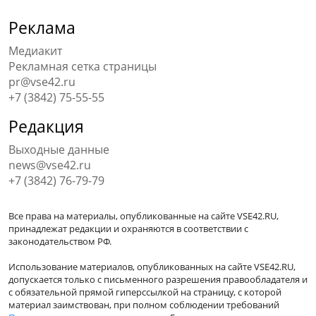
Реклама
Медиакит
Рекламная сетка страницы
pr@vse42.ru
+7 (3842) 75-55-55
Редакция
Выходные данные
news@vse42.ru
+7 (3842) 76-79-79
Все права на материалы, опубликованные на сайте VSE42.RU,
принадлежат редакции и охраняются в соответствии с
законодательством РФ.
Использование материалов, опубликованных на сайте VSE42.RU,
допускается только с письменного разрешения правообладателя и
с обязательной прямой гиперссылкой на страницу, с которой
материал заимствован, при полном соблюдении требований