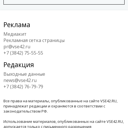
Реклама
Медиакит
Рекламная сетка страницы
pr@vse42.ru
+7 (3842) 75-55-55
Редакция
Выходные данные
news@vse42.ru
+7 (3842) 76-79-79
Все права на материалы, опубликованные на сайте VSE42.RU,
принадлежат редакции и охраняются в соответствии с
законодательством РФ.
Использование материалов, опубликованных на сайте VSE42.RU,
допускается только с письменного разрешения