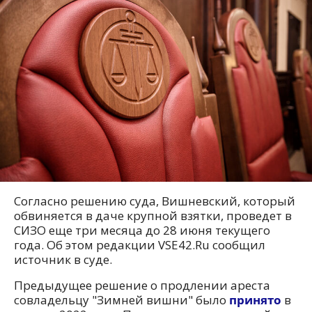
Согласно решению суда, Вишневский, который
обвиняется в даче крупной взятки, проведет в
СИЗО еще три месяца до 28 июня текущего
года. Об этом редакции VSE42.Ru сообщил
источник в суде.
Предыдущее решение о продлении ареста
совладельцу "Зимней вишни" было
принято
в