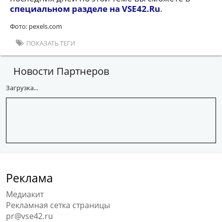
специальном разделе на VSE42.Ru
.
Фото: pexels.com
ПОКАЗАТЬ ТЕГИ
Новости Партнеров
Загрузка...
Реклама
Медиакит
Рекламная сетка страницы
pr@vse42.ru