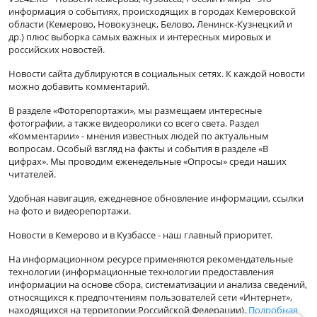
информация о событиях, происходящих в городах Кемеровской
области (Кемерово, Новокузнецк, Белово, Ленинск-Кузнецкий и
др.) плюс выборка самых важных и интересных мировых и
российских новостей.
Новости сайта дублируются в социальных сетях. К каждой новости
можно добавить комментарий.
В разделе «Фоторепортажи», мы размещаем интересные
фотографии, а также видеоролики со всего света. Раздел
«Комментарии» - мнения известных людей по актуальным
вопросам. Особый взгляд на факты и события в разделе «В
цифрах». Мы проводим еженедельные «Опросы» среди наших
читателей.
Удобная навигация, ежедневное обновление информации, ссылки
на фото и видеорепортажи.
Новости в Кемерово и в Кузбассе - наш главный приоритет.
На информационном ресурсе применяются рекомендательные
технологии (информационные технологии предоставления
информации на основе сбора, систематизации и анализа сведений,
относящихся к предпочтениям пользователей сети «Интернет»,
находящихся на территории Российской Федерации).
Подробная