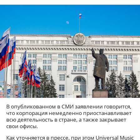
В опубликованном в СМИ заявлении говорится,
что корпорация немедленно приостанавливает
всю деятельность в стране, а также закрывает
свои офисы.
Как уточняется в прессе, при этом Universal Music