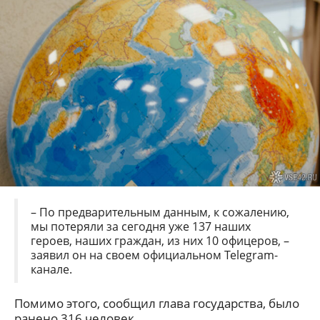
– По предварительным данным, к сожалению,
мы потеряли за сегодня уже 137 наших
героев, наших граждан, из них 10 офицеров, –
заявил он на своем официальном Telegram-
канале.
Помимо этого, сообщил глава государства, было
ранено 316 человек.