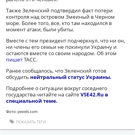
Также Зеленский подтвердил факт потери
контроля над островом Змеиный в Черном
море. Более того, все, кто там находился в
момент атаки, были убиты.
Вместе с тем президент подчеркнул, что ни он,
ни члены его семьи не покинули Украину и
остаются вместе со своим народом. Об этом
пишет
ТАСС.
Ранее сообщалось, что Зеленский готов
обсудить
нейтральный статус Украины.
Подробнее о ситуации вокруг соседнего
государства читайте на сайте
VSE42.Ru в
специальной теме.
Фото: pexels.com
ПОКАЗАТЬ ТЕГИ