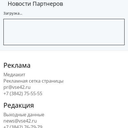
Новости Партнеров
Загрузка...
Реклама
Медиакит
Рекламная сетка страницы
pr@vse42.ru
+7 (3842) 75-55-55
Редакция
Выходные данные
news@vse42.ru
+7 (3842) 76-79-79