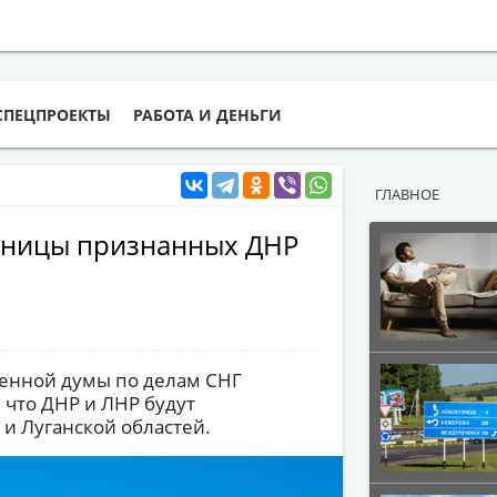
СПЕЦПРОЕКТЫ
РАБОТА И ДЕНЬГИ
ГЛАВНОЕ
раницы признанных ДНР
венной думы по делам СНГ
что ДНР и ЛНР будут
и Луганской областей.