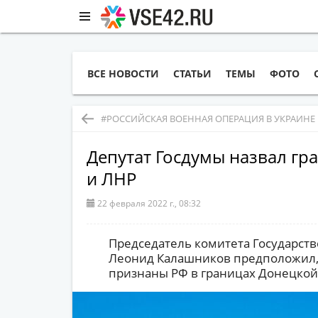
ВСЕ НОВОСТИ
СТАТЬИ
ТЕМЫ
ФОТО
#РОССИЙСКАЯ ВОЕННАЯ ОПЕРАЦИЯ В УКРАИНЕ
Депутат Госдумы назвал г
и ЛНР
22 февраля 2022 г., 08:32
Председатель комитета Государст
Леонид Калашников предположил, 
признаны РФ в границах Донецкой 