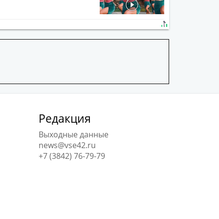
Редакция
Выходные данные
news@vse42.ru
+7 (3842) 76-79-79