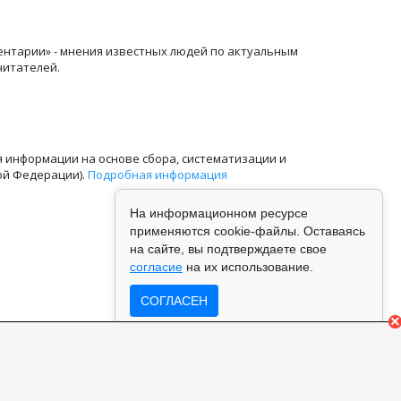
ентарии» - мнения известных людей по актуальным
читателей.
информации на основе сбора, систематизации и
ой Федерации).
Подробная информация
На информационном ресурсе
применяются cookie-файлы. Оставаясь
на сайте, вы подтверждаете свое
согласие
на их использование.
СОГЛАСЕН