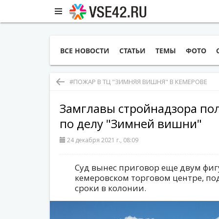
ВСЕ НОВОСТИ
СТАТЬИ
ТЕМЫ
ФОТО
#ПОЖАР В ТЦ "ЗИМНЯЯ ВИШНЯ" В КЕМЕРОВЕ
Замглавы стройнадзора пол
по делу "Зимней вишни"
24 декабря 2021 г., 08:09
Суд вынес приговор еще двум фиг
кемеровском торговом центре, п
сроки в колонии.