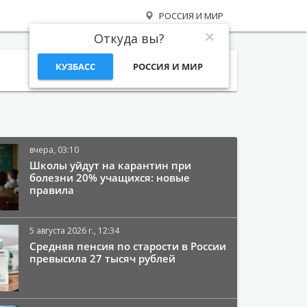
РОССИЯ И МИР
Откуда вы?
КУЗБАСС
РОССИЯ И МИР
Поиск
вчера, 03:10
Школы уйдут на карантин при
болезни 20% учащихся: новые
правила
5 августа 2026 г., 12:34
Средняя пенсия по старости в России
превысила 27 тысяч рублей