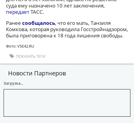
суда ему назначено 10 лет заключения,
передает
ТАСС.
Ранее
сообщалось
, что его мать, Танзиля
Комкова, которая руководила Госстройнадзором,
была приговорена к 18 года лишения свободы.
Фото: VSE42.RU
ПОКАЗАТЬ ТЕГИ
Новости Партнеров
Загрузка...