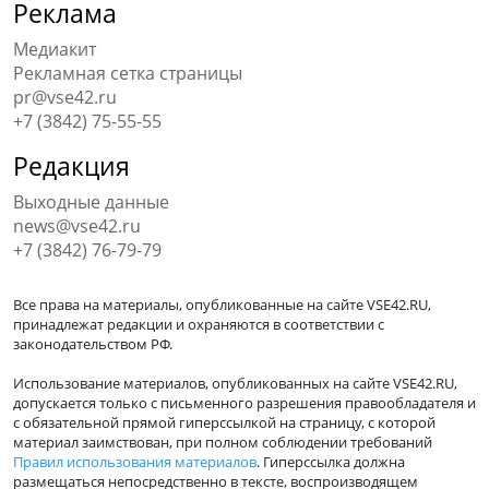
Реклама
Медиакит
Рекламная сетка страницы
pr@vse42.ru
+7 (3842) 75-55-55
Редакция
Выходные данные
news@vse42.ru
+7 (3842) 76-79-79
Все права на материалы, опубликованные на сайте VSE42.RU,
принадлежат редакции и охраняются в соответствии с
законодательством РФ.
Использование материалов, опубликованных на сайте VSE42.RU,
допускается только с письменного разрешения правообладателя и
с обязательной прямой гиперссылкой на страницу, с которой
материал заимствован, при полном соблюдении требований
Правил использования материалов
. Гиперссылка должна
размещаться непосредственно в тексте, воспроизводящем