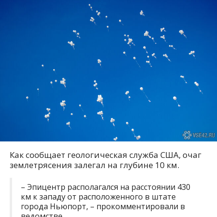
Как сообщает геологическая служба США, очаг
землетрясения залегал на глубине 10 км.
– Эпицентр располагался на расстоянии 430
км к западу от расположенного в штате
города Ньюпорт, – прокомментировали в
ведомстве.