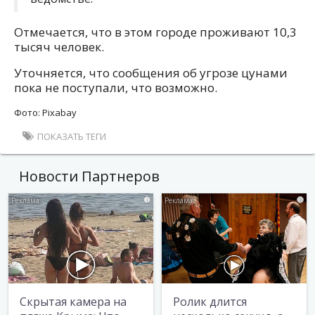
Отмечается, что в этом городе проживают 10,3
тысяч человек.
Уточняется, что сообщения об угрозе цунами
пока не поступали, что возможно.
Фото: Pixabаy
ПОКАЗАТЬ ТЕГИ
Новости Партнеров
i
i
Скрытая камера на
Ролик длится