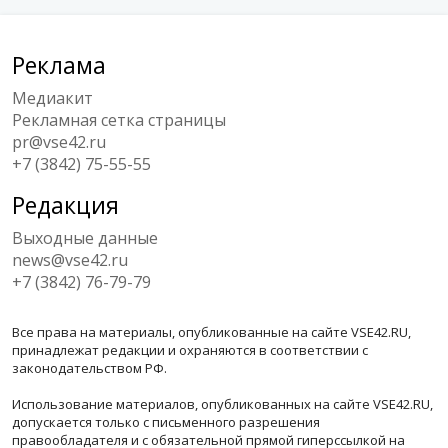
Реклама
Медиакит
Рекламная сетка страницы
pr@vse42.ru
+7 (3842) 75-55-55
Редакция
Выходные данные
news@vse42.ru
+7 (3842) 76-79-79
Все права на материалы, опубликованные на сайте VSE42.RU,
принадлежат редакции и охраняются в соответствии с
законодательством РФ.
Использование материалов, опубликованных на сайте VSE42.RU,
допускается только с письменного разрешения
правообладателя и с обязательной прямой гиперссылкой на