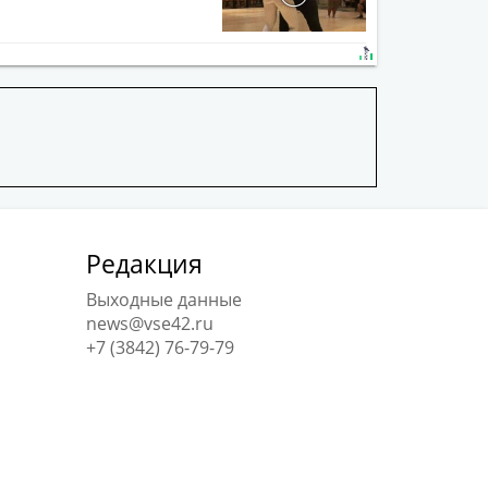
Редакция
Выходные данные
news@vse42.ru
+7 (3842) 76-79-79