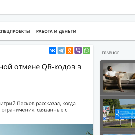
СПЕЦПРОЕКТЫ
РАБОТА И ДЕНЬГИ
ГЛАВНОЕ
ной отмене QR-кодов в
итрий Песков рассказал, когда
 ограничения, связанные с