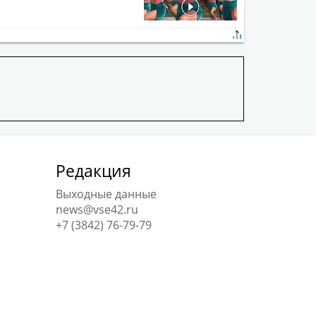
Редакция
Выходные данные
news@vse42.ru
+7 (3842) 76-79-79