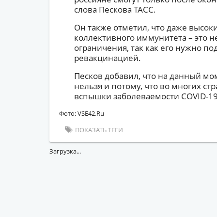
слова Пескова ТАСС.
Он также отметил, что даже высок
коллективного иммунитета – это н
ограничения, так как его нужно п
ревакцинацией.
Песков добавил, что на данный м
нельзя и потому, что во многих стр
вспышки заболеваемости COVID-19, 
Фото: VSE42.Ru
ПОКАЗАТЬ ТЕГИ
Загрузка...