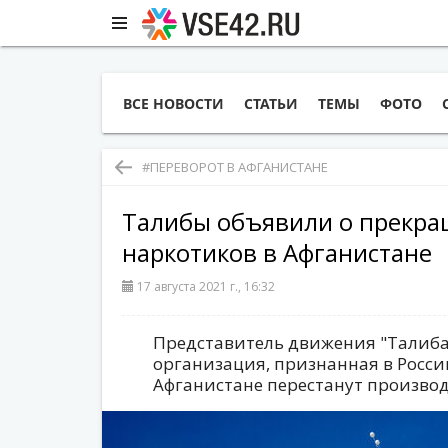
ВСЕ НОВОСТИ
СТАТЬИ
ТЕМЫ
ФОТО
#ПЕРЕВОРОТ В АФГАНИСТАНЕ
Талибы объявили о прекра
наркотиков в Афганистане
17 августа 2021 г., 16:32
Представитель движения "Талиба
организация, признанная в Росси
Афганистане перестанут производ