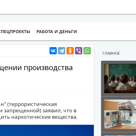
СПЕЦПРОЕКТЫ
РАБОТА И ДЕНЬГИ
ГЛАВНОЕ
щении производства
н" (террористическая
и запрещенной) заявил, что в
ить наркотические вещества.