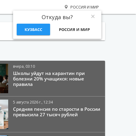
РОССИЯ И МИР
Откуда вы?
КУЗБАСС
РОССИЯ И МИР
Поиск
вчера, 03:10
Школы уйдут на карантин при
болезни 20% учащихся: новые
правила
5 августа 2026 г., 12:34
Средняя пенсия по старости в России
превысила 27 тысяч рублей