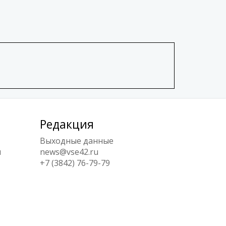
Редакция
Выходные данные
ы
news@vse42.ru
+7 (3842) 76-79-79