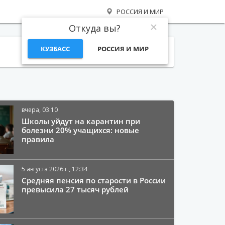
РОССИЯ И МИР
Откуда вы?
КУЗБАСС
РОССИЯ И МИР
Поиск
вчера, 03:10
Школы уйдут на карантин при
болезни 20% учащихся: новые
правила
5 августа 2026 г., 12:34
Средняя пенсия по старости в России
превысила 27 тысяч рублей