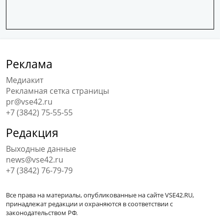
Реклама
Медиакит
Рекламная сетка страницы
pr@vse42.ru
+7 (3842) 75-55-55
Редакция
Выходные данные
news@vse42.ru
+7 (3842) 76-79-79
Все права на материалы, опубликованные на сайте VSE42.RU,
принадлежат редакции и охраняются в соответствии с
законодательством РФ.