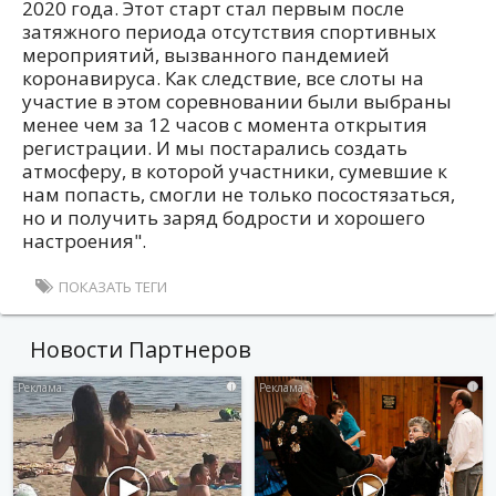
2020 года. Этот старт стал первым после
затяжного периода отсутствия спортивных
мероприятий, вызванного пандемией
коронавируса. Как следствие, все слоты на
участие в этом соревновании были выбраны
менее чем за 12 часов с момента открытия
регистрации. И мы постарались создать
атмосферу, в которой участники, сумевшие к
нам попасть, смогли не только посостязаться,
но и получить заряд бодрости и хорошего
настроения".
ПОКАЗАТЬ ТЕГИ
Новости Партнеров
i
i