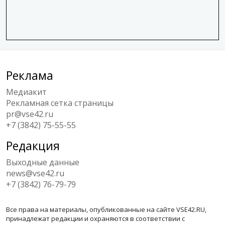
Реклама
Медиакит
Рекламная сетка страницы
pr@vse42.ru
+7 (3842) 75-55-55
Редакция
Выходные данные
news@vse42.ru
+7 (3842) 76-79-79
Все права на материалы, опубликованные на сайте VSE42.RU,
принадлежат редакции и охраняются в соответствии с