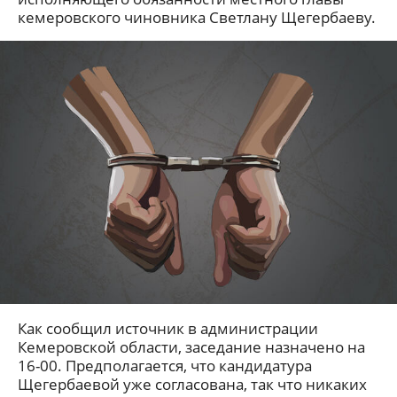
кемеровского чиновника Светлану Щегербаеву.
Как сообщил источник в администрации
Кемеровской области, заседание назначено на
16-00. Предполагается, что кандидатура
Щегербаевой уже согласована, так что никаких