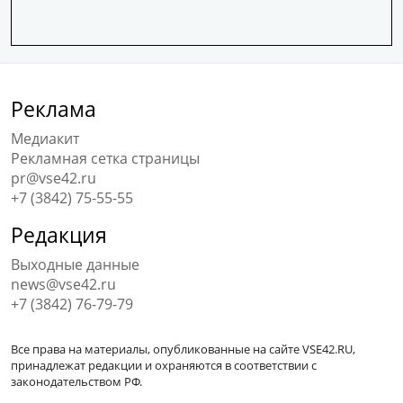
Реклама
Медиакит
Рекламная сетка страницы
pr@vse42.ru
+7 (3842) 75-55-55
Редакция
Выходные данные
news@vse42.ru
+7 (3842) 76-79-79
Все права на материалы, опубликованные на сайте VSE42.RU,
принадлежат редакции и охраняются в соответствии с
законодательством РФ.