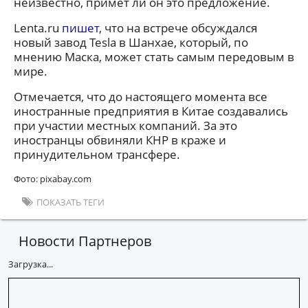
неизвестно, примет ли он это предложение.
Lenta.ru
пишет
, что на встрече обсуждался
новый завод Tesla в Шанхае, который, по
мнению Маска, может стать самым передовым в
мире.
Отмечается, что до настоящего момента все
иностранные предприятия в Китае создавались
при участии местных компаний. За это
иностранцы обвиняли КНР в краже и
принудительном трансфере.
Фото: pixabay.com
ПОКАЗАТЬ ТЕГИ
Новости Партнеров
Загрузка...