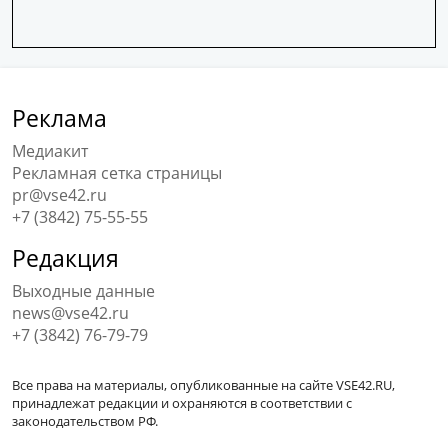
Реклама
Медиакит
Рекламная сетка страницы
pr@vse42.ru
+7 (3842) 75-55-55
Редакция
Выходные данные
news@vse42.ru
+7 (3842) 76-79-79
Все права на материалы, опубликованные на сайте VSE42.RU,
принадлежат редакции и охраняются в соответствии с
законодательством РФ.