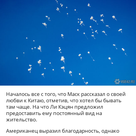
Началось все с того, что Маск рассказал о своей
любви к Китаю, отметив, что хотел бы бывать
там чаще. На что Ли Кэцян предложил
предоставить ему постоянный вид на
жительство.
Американец выразил благодарность, однако