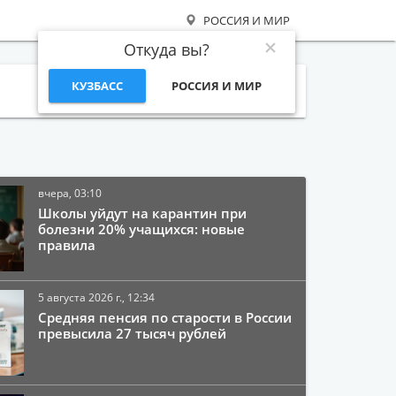
РОССИЯ И МИР
Откуда вы?
КУЗБАСС
РОССИЯ И МИР
Поиск
вчера, 03:10
Школы уйдут на карантин при
болезни 20% учащихся: новые
правила
5 августа 2026 г., 12:34
Средняя пенсия по старости в России
превысила 27 тысяч рублей