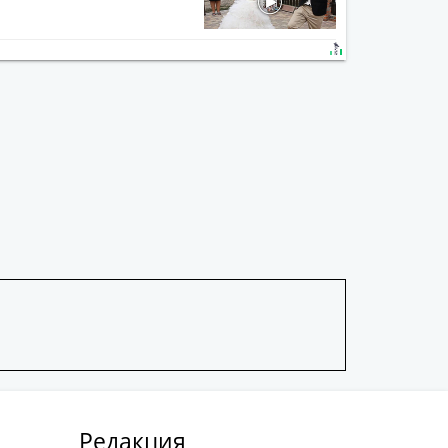
Редакция