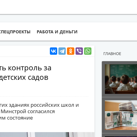
СПЕЦПРОЕКТЫ
РАБОТА И ДЕНЬГИ
ГЛАВНОЕ
ь контроль за
детских садов
их зданиях российских школ и
 Минстрой согласился
им состояние