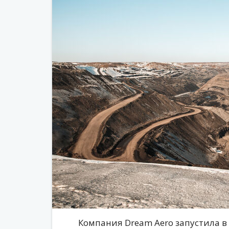
Компания Dream Aero запустила 