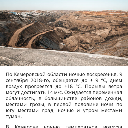
По Кемеровской области ночью воскресенья, 9
сентября 2018-го, обещается до + 9 °С, днем
воздух прогреется до +18 °С. Порывы ветра
могут достигать 14 м/с. Ожидается переменная
облачность, в большинстве районов дожди,
местами грозы, в первой половине ночи по
югу местами град, ночью и утром местами
туман.
В Кемерове ночью температура воздуха