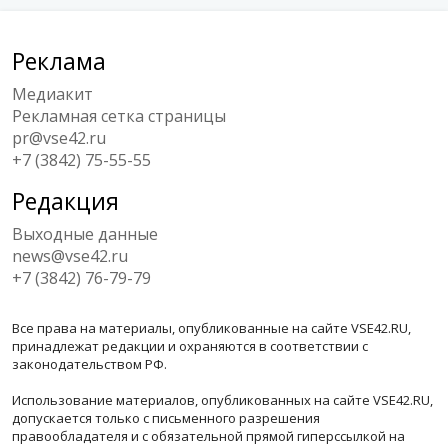
Реклама
Медиакит
Рекламная сетка страницы
pr@vse42.ru
+7 (3842) 75-55-55
Редакция
Выходные данные
news@vse42.ru
+7 (3842) 76-79-79
Все права на материалы, опубликованные на сайте VSE42.RU,
принадлежат редакции и охраняются в соответствии с
законодательством РФ.
Использование материалов, опубликованных на сайте VSE42.RU,
допускается только с письменного разрешения
правообладателя и с обязательной прямой гиперссылкой на