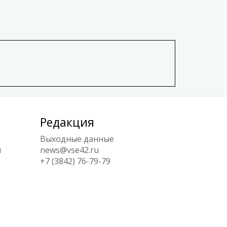
Редакция
Выходные данные
ы
news@vse42.ru
+7 (3842) 76-79-79