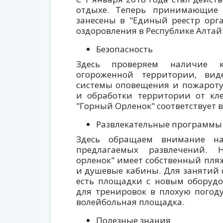
отдыхе. Теперь принимающие
занесены в "Единый реестр орг
оздоровления в Республике Алтай"
Безопасность
Здесь проверяем наличие кр
огороженной территории, вид
системы оповещения и пожароту
и обработки территории от кл
"Горный Орленок" соответствует 
Развлекательные программы
Здесь обращаем внимание на
предлагаемых развлечений. 
орленок" имеет собственный пля
и душевые кабины. Для занятий 
есть площадки с новым оборудо
для тренировок в плохую погоду
волейбольная площадка.
Полезные знания