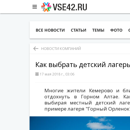
ВСЕ НОВОСТИ
СТАТЬИ
ТЕМЫ
ФОТО
НОВОСТИ КОМПАНИЙ
Как выбрать детский лагерь
17 мая 2018 г., 03:06
Многие жители Кемерово и бл
отдохнуть в Горном Алтае. Ка
выбирая местный детский лаге
примере лагеря "Горный Орленок"