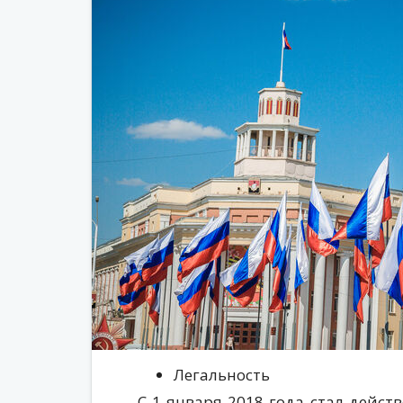
Легальность
С 1 января 2018 года стал дейст