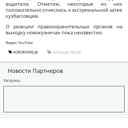
водители. Отметим, некоторые из них
положительно отнеслись к экстремальной затее
кузбассовцев.
О реакции правоохранительных органов на
выходку новокузнечан пока неизвестно.
Видео: YouTube
НОВОКУЗНЕЦК
БОЛЬШЕ ТЕГОВ
Новости Партнеров
Загрузка...