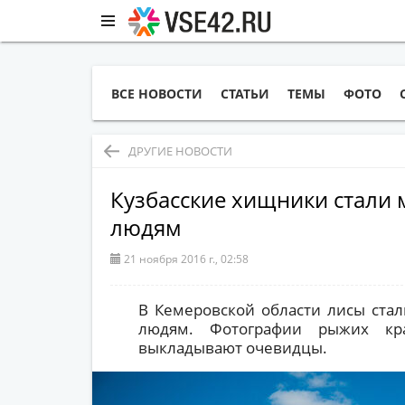
ВСЕ НОВОСТИ
СТАТЬИ
ТЕМЫ
ФОТО
ДРУГИЕ НОВОСТИ
Кузбасские хищники стали 
людям
21 ноября 2016 г., 02:58
В Кемеровской области лисы стал
людям. Фотографии рыжих кр
выкладывают очевидцы.