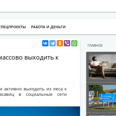
СПЕЦПРОЕКТЫ
РАБОТА И ДЕНЬГИ
ГЛАВНОЕ
массово выходить к
и активно выходить из леса к
асавиц в социальные сети