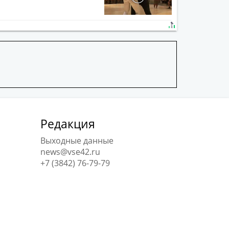
Редакция
Выходные данные
news@vse42.ru
+7 (3842) 76-79-79