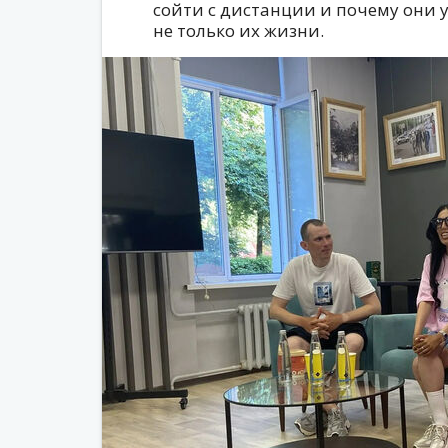
сойти с дистанции и почему они 
не только их жизни.