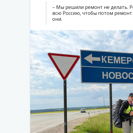
– Мы решили ремонт не делать. 
всю Россию, чтобы потом ремонт 
они.