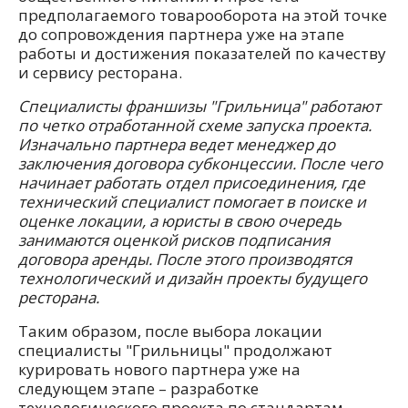
предполагаемого товарооборота на этой точке
до сопровождения партнера уже на этапе
работы и достижения показателей по качеству
и сервису ресторана.
Специалисты франшизы "Грильница" работают
по четко отработанной схеме запуска проекта.
Изначально партнера ведет менеджер до
заключения договора субконцессии. После чего
начинает работать отдел присоединения, где
технический специалист помогает в поиске и
оценке локации, а юристы в свою очередь
занимаются оценкой рисков подписания
договора аренды. После этого производятся
технологический и дизайн проекты будущего
ресторана.
Таким образом, после выбора локации
специалисты "Грильницы" продолжают
курировать нового партнера уже на
следующем этапе – разработке
технологического проекта по стандартам