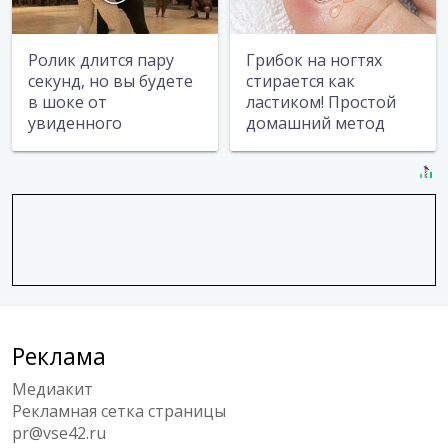
Ролик длится пару
Грибок на ногтях
секунд, но вы будете
стирается как
в шоке от
ластиком! Простой
увиденного
домашний метод
Реклама
Медиакит
Рекламная сетка страницы
pr@vse42.ru