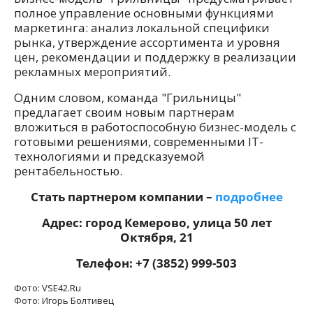
полное управление основными функциями
маркетинга: анализ локальной специфики
рынка, утверждение ассортимента и уровня
цен, рекомендации и поддержку в реализации
рекламных мероприятий.
Одним словом, команда "Грильницы"
предлагает своим новым партнерам
вложиться в работоспособную бизнес-модель с
готовыми решениями, современными IT-
технологиями и предсказуемой
рентабельностью.
Стать партнером компании –
подробнее
Адрес: город Кемерово, улица 50 лет
Октября, 21
Телефон: +7 (3852) 999-503
Фото: VSE42.Ru
Фото: Игорь Болтивец