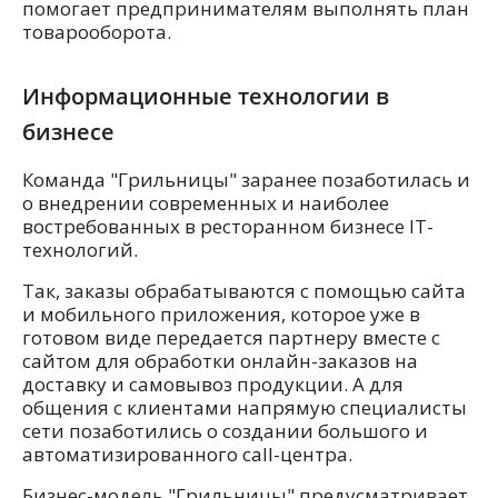
помогает предпринимателям выполнять план
товарооборота.
Информационные технологии в
бизнесе
Команда "Грильницы" заранее позаботилась и
о внедрении современных и наиболее
востребованных в ресторанном бизнесе IT-
технологий.
Так, заказы обрабатываются с помощью сайта
и мобильного приложения, которое уже в
готовом виде передается партнеру вместе с
сайтом для обработки онлайн-заказов на
доставку и самовывоз продукции. А для
общения с клиентами напрямую специалисты
сети позаботились о создании большого и
автоматизированного call-центра.
Бизнес-модель "Грильницы" предусматривает