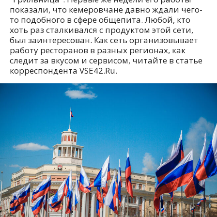
показали, что кемеровчане давно ждали чего-
то подобного в сфере общепита. Любой, кто
хоть раз сталкивался с продуктом этой сети,
был заинтересован. Как сеть организовывает
работу ресторанов в разных регионах, как
следит за вкусом и сервисом, читайте в статье
корреспондента VSE42.Ru.