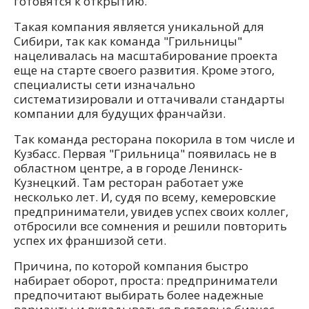
готовятся к открытию.
Такая компания является уникальной для
Сибири, так как команда "Грильницы"
нацеливалась на масштабирование проекта
еще на старте своего развития. Кроме этого,
специалисты сети изначально
систематизировали и оттачивали стандарты
компании для будущих франчайзи.
Так команда ресторана покорила в том числе и
Кузбасс. Первая "Грильница" появилась не в
областном центре, а в городе Ленинск-
Кузнецкий. Там ресторан работает уже
несколько лет. И, судя по всему, кемеровские
предприниматели, увидев успех своих коллег,
отбросили все сомнения и решили повторить
успех их франшизой сети.
Причина, по которой компания быстро
набирает оборот, проста: предприниматели
предпочитают выбирать более надежные