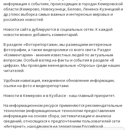
информация о событиях, происходящих в городах Кемеровской
области (Кемерово, Новокузнецк, Белово, Ленинск-Кузнецкий и
др.) плюс выборка самых важных и интересных мировых и
российских новостей.
Новости сайта дублируются в социальных сетях. К каждой
новости можно добавить комментарий.
В разделе «Фоторепортажи», мы размещаем интересные
фотографии, а также видеоролики со всего света. Раздел
«Комментарии» - мнения известных людей по актуальным
вопросам. Особый взгляд на факты и события в разделе «В
цифрах». Мы проводим еженедельные «Опросы» среди наших
читателей.
Удобная навигация, ежедневное обновление информации,
ссылки на фото и видеорепортажи.
Новости в Кемерово и в Кузбассе - наш главный приоритет.
На информационном ресурсе применяются рекомендательные
технологии (информационные технологии предоставления
информации на основе сбора, систематизации и анализа
сведений, относящихся к предпочтениям пользователей сети
«Интернет», находящихся на территории Российской