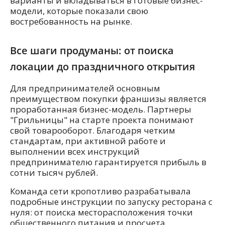
варианты и вкладываться в готовые бизнес-
модели, которые показали свою
востребованность на рынке.
Все шаги продуманы: от поиска
локации до праздничного открытия
Для предпринимателей основным
преимуществом покупки франшизы является
проработанная бизнес-модель. Партнеры
"Грильницы" на старте проекта понимают
свой товарооборот. Благодаря четким
стандартам, при активной работе и
выполнении всех инструкций
предпринимателю гарантируется прибыль в
сотни тысяч рублей.
Команда сети кропотливо разрабатывала
подробные инструкции по запуску ресторана с
нуля: от поиска месторасположения точки
общественного питания и просчета