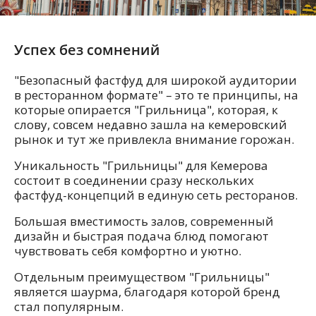
Успех без сомнений
"Безопасный фастфуд для широкой аудитории
в ресторанном формате" – это те принципы, на
которые опирается "Грильница", которая, к
слову, совсем недавно зашла на кемеровский
рынок и тут же привлекла внимание горожан.
Уникальность "Грильницы" для Кемерова
состоит в соединении сразу нескольких
фастфуд-концепций в единую сеть ресторанов.
Большая вместимость залов, современный
дизайн и быстрая подача блюд помогают
чувствовать себя комфортно и уютно.
Отдельным преимуществом "Грильницы"
является шаурма, благодаря которой бренд
стал популярным.