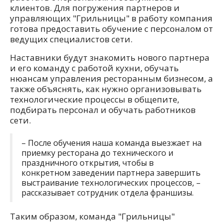
клиентов. Для погружения партнеров и
управляющих "Грильницы" в работу компания
готова предоставить обучение с персоналом от
ведущих специалистов сети.
Наставники будут знакомить нового партнера
и его команду с работой кухни, обучать
нюансам управления ресторанным бизнесом, а
также объяснять, как нужно организовывать
технологические процессы в общепите,
подбирать персонал и обучать работников
сети.
– После обучения наша команда выезжает на
приемку ресторана до технического и
праздничного открытия, чтобы в
конкретном заведении партнера завершить
выстраивание технологических процессов, –
рассказывает сотрудник отдела франшизы.
Таким образом, команда "Грильницы"