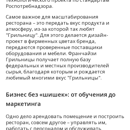
Роспотребнадзора.
Самое важное для масштабирования
ресторана – это передать вкус продукта и
атмосферу, из-за которой так любят
"Грильницу". Для этого делается дизайн-
проект в фирменных цветах бренда,
передаются проверенные поставщики
оборудования и мебели. Франчайзи
Грильницы получает полную базу
федеральных и местных производителей
сырья, благодаря которым и рождается
любимый многими вкус "Грильницы".
Бизнес без «шишек»: от обучения до
маркетинга
Одно дело арендовать помещение и построить
ресторан, совсем другое – управлять им,
работать с персоналом и обслуживать