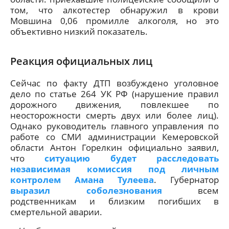
том, что алкотестер обнаружил в крови
Мовшина 0,06 промилле алкоголя, но это
объективно низкий показатель.
Реакция официальных лиц
Сейчас по факту ДТП возбуждено уголовное
дело по статье 264 УК РФ (нарушение правил
дорожного движения, повлекшее по
неосторожности смерть двух или более лиц).
Однако руководитель главного управления по
работе со СМИ администрации Кемеровской
области Антон Горелкин официально заявил,
что
ситуацию будет расследовать
независимая комиссия под личным
контролем Амана Тулеева
. Губернатор
выразил соболезнования
всем
родственникам и близким погибших в
смертельной аварии.