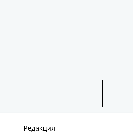
Редакция