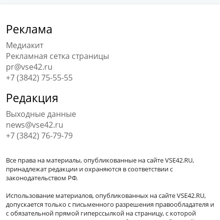
Реклама
Медиакит
Рекламная сетка страницы
pr@vse42.ru
+7 (3842) 75-55-55
Редакция
Выходные данные
news@vse42.ru
+7 (3842) 76-79-79
Все права на материалы, опубликованные на сайте VSE42.RU,
принадлежат редакции и охраняются в соответствии с
законодательством РФ.
Использование материалов, опубликованных на сайте VSE42.RU,
допускается только с письменного разрешения правообладателя и
с обязательной прямой гиперссылкой на страницу, с которой