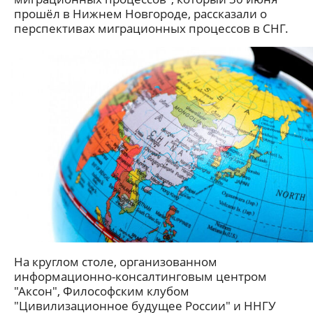
прошёл в Нижнем Новгороде, рассказали о
перспективах миграционных процессов в СНГ.
На круглом столе, организованном
информационно-консалтинговым центром
"Аксон", Философским клубом
"Цивилизационное будущее России" и ННГУ