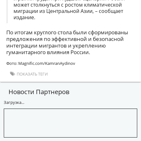
может столкнуться с ростом климатической
миграции из Центральной Азии, – сообщает
издание.
По итогам круглого стола были сформированы
предложения по эффективной и безопасной
интеграции мигрантов и укреплению
гуманитарного влияния России.
Фото: Magnific.com/KamranAydinov
ПОКАЗАТЬ ТЕГИ
Новости Партнеров
Загрузка...