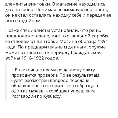
элементы винтовки. В магазине находились
два патрона. Понимая возможную опасность,
он не стал оставлять находку себе и передал ее
росгвардейцам.
Позже специалисты установили, что речь,
предположительно, идет о ствольной коробке
со стволом от винтовки Мосина образца 1891
года. По предварительным данным, оружие
может относиться к периоду Гражданской
войны 1918-1922 годов.
– В настоящее время по данному факту
проводится проверка. По ее результатам
будет рассмотрен вопрос о передаче
обнаруженного исторического образца в
один из музеев, – сообщает управление
Росгвардии по Кузбассу.