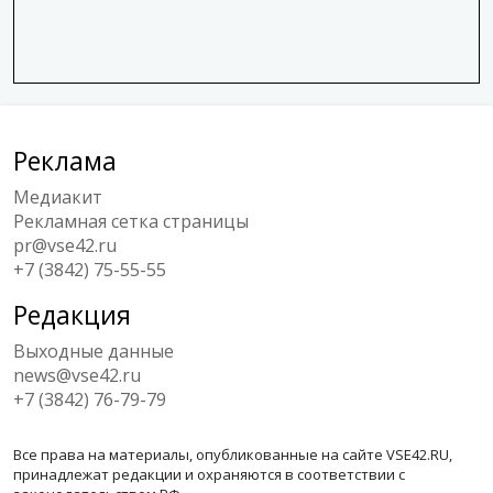
Реклама
Медиакит
Рекламная сетка страницы
pr@vse42.ru
+7 (3842) 75-55-55
Редакция
Выходные данные
news@vse42.ru
+7 (3842) 76-79-79
Все права на материалы, опубликованные на сайте VSE42.RU,
принадлежат редакции и охраняются в соответствии с