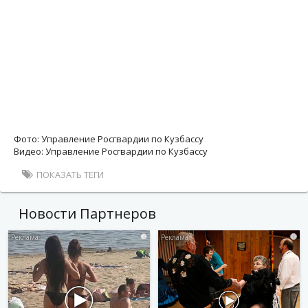
Фото: Управление Росгвардии по Кузбассу
Видео: Управление Росгвардии по Кузбассу
ПОКАЗАТЬ ТЕГИ
Новости Партнеров
i
i