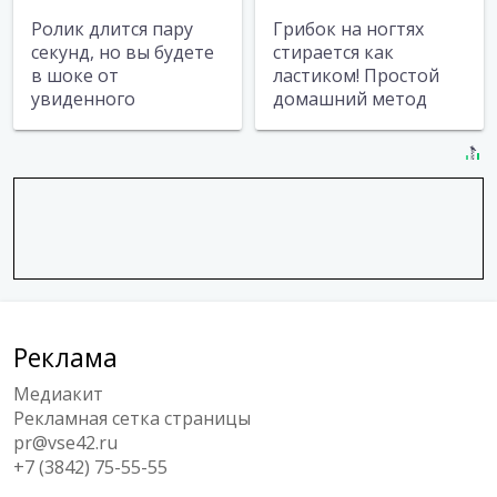
Ролик длится пару
Грибок на ногтях
секунд, но вы будете
стирается как
в шоке от
ластиком! Простой
увиденного
домашний метод
Реклама
Медиакит
Рекламная сетка страницы
pr@vse42.ru
+7 (3842) 75-55-55