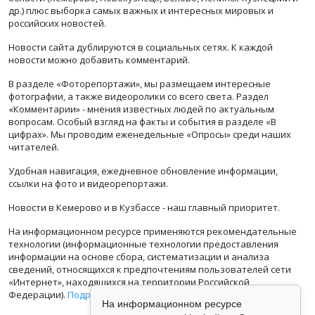
др.) плюс выборка самых важных и интересных мировых и
российских новостей.
Новости сайта дублируются в социальных сетях. К каждой
новости можно добавить комментарий.
В разделе «Фоторепортажи», мы размещаем интересные
фотографии, а также видеоролики со всего света. Раздел
«Комментарии» - мнения известных людей по актуальным
вопросам. Особый взгляд на факты и события в разделе «В
цифрах». Мы проводим еженедельные «Опросы» среди наших
читателей.
Удобная навигация, ежедневное обновление информации,
ссылки на фото и видеорепортажи.
Новости в Кемерово и в Кузбассе - наш главный приоритет.
На информационном ресурсе применяются рекомендательные
технологии (информационные технологии предоставления
информации на основе сбора, систематизации и анализа
сведений, относящихся к предпочтениям пользователей сети
«Интернет», находящихся на территории Российской
Федерации).
Подробная информация
На информационном ресурсе