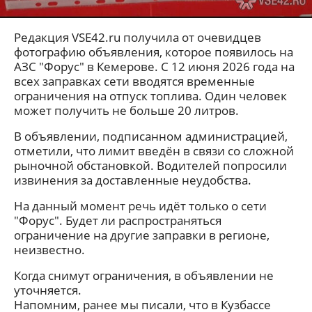
Редакция VSE42.ru получила от очевидцев
фотографию объявления, которое появилось на
АЗС "Форус" в Кемерове. С 12 июня 2026 года на
всех заправках сети вводятся временные
ограничения на отпуск топлива. Один человек
может получить не больше 20 литров.
В объявлении, подписанном администрацией,
отметили, что лимит введён в связи со сложной
рыночной обстановкой. Водителей попросили
извинения за доставленные неудобства.
На данный момент речь идёт только о сети
"Форус". Будет ли распространяться
ограничение на другие заправки в регионе,
неизвестно.
Когда снимут ограничения, в объявлении не
уточняется.
Напомним, ранее мы писали, что в Кузбассе