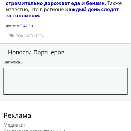
стремительно дорожает еда и бензин.
Также
известно, что в регионе
каждый день следят
за топливом.
Фото: VSE42.Ru
ПОКАЗАТЬ ТЕГИ
Новости Партнеров
Загрузка...
Реклама
Медиакит