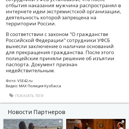
отбытия наказания мужчина распространял в
интернете идеи экстремистской организации,
деятельность которой запрещена на
территории России.
В соответствии с законом "О гражданстве
Российской Федерации" сотрудники УФСБ
вынесли заключение о наличии оснований
для прекращения гражданства. После этого
полицейские приняли решение об изъятии
паспорта. Документ признан
недействительным.
Фото: VSE42.ru
Видео: MAX Полиция Кузбасса
ПОКАЗАТЬ ТЕГИ
Новости Партнеров
i
i