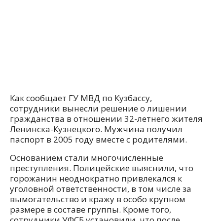
Как сообщает ГУ МВД по Кузбассу,
сотрудники вынесли решение о лишении
гражданства в отношении 32-летнего жителя
Ленинска-Кузнецкого. Мужчина получил
паспорт в 2005 году вместе с родителями.
Основанием стали многочисленные
преступления. Полицейские выяснили, что
горожанин неоднократно привлекался к
уголовной ответственности, в том числе за
вымогательство и кражу в особо крупном
размере в составе группы. Кроме того,
сотрудники УФСБ установили, что после