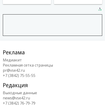
Реклама
Медиакит
Рекламная сетка страницы
pr@vse42.ru
+7 (3842) 75-55-55
Редакция
Выходные данные
news@vse42.ru
+7 (3842) 76-79-79