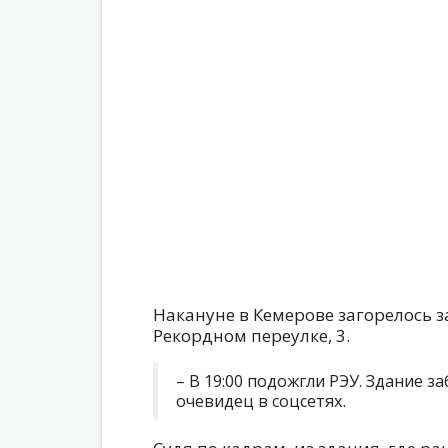
Накануне в Кемерове загорелось 
Рекордном переулке, 3.
– В 19:00 подожгли РЭУ. Здание з
очевидец в соцсетях.