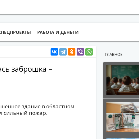
СПЕЦПРОЕКТЫ
РАБОТА И ДЕНЬГИ
ГЛАВНОЕ
сь заброшка –
ошенное здание в областном
ул сильный пожар.