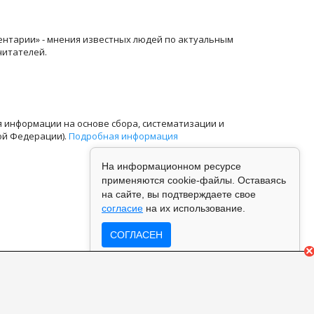
ентарии» - мнения известных людей по актуальным
читателей.
информации на основе сбора, систематизации и
ой Федерации).
Подробная информация
На информационном ресурсе
применяются cookie-файлы. Оставаясь
на сайте, вы подтверждаете свое
согласие
на их использование.
СОГЛАСЕН