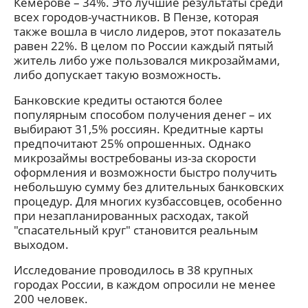
Кемерове – 34%. Это лучшие результаты среди
всех городов-участников. В Пензе, которая
также вошла в число лидеров, этот показатель
равен 22%. В целом по России каждый пятый
житель либо уже пользовался микрозаймами,
либо допускает такую возможность.
Банковские кредиты остаются более
популярным способом получения денег – их
выбирают 31,5% россиян. Кредитные карты
предпочитают 25% опрошенных. Однако
микрозаймы востребованы из-за скорости
оформления и возможности быстро получить
небольшую сумму без длительных банковских
процедур. Для многих кузбассовцев, особенно
при незапланированных расходах, такой
"спасательный круг" становится реальным
выходом.
Исследование проводилось в 38 крупных
городах России, в каждом опросили не менее
200 человек.