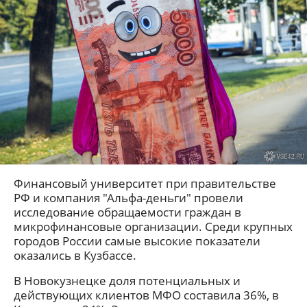
Финансовый университет при правительстве
РФ и компания "Альфа-деньги" провели
исследование обращаемости граждан в
микрофинансовые организации. Среди крупных
городов России самые высокие показатели
оказались в Кузбассе.
В Новокузнецке доля потенциальных и
действующих клиентов МФО составила 36%, в