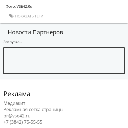
Фото: VSE42.Ru
ПОКАЗАТЬ ТЕГИ
Новости Партнеров
Загрузка...
Реклама
Медиакит
Рекламная сетка страницы
pr@vse42.ru
+7 (3842) 75-55-55