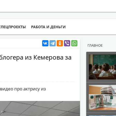
СПЕЦПРОЕКТЫ
РАБОТА И ДЕНЬГИ
ГЛАВНОЕ
 блогера из Кемерова за
видео про актрису из