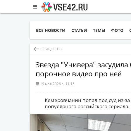
ВСЕ НОВОСТИ
СТАТЬИ
ТЕМЫ
ФОТО
ОБЩЕСТВО
Звезда "Универа" засудила
порочное видео про неё
19 мая 2026 г., 11:15
Кемеровчанин попал под суд из-за 
популярного российского сериала.