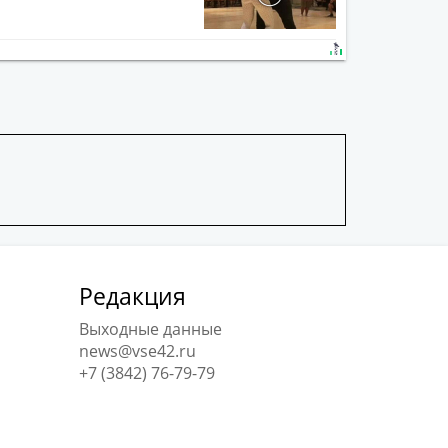
Редакция
Выходные данные
news@vse42.ru
+7 (3842) 76-79-79