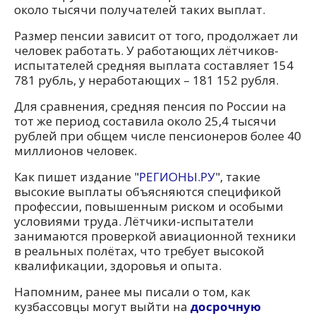
около тысячи получателей таких выплат.
Размер пенсии зависит от того, продолжает ли
человек работать. У работающих лётчиков-
испытателей средняя выплата составляет 154
781 рубль, у неработающих – 181 152 рубля.
Для сравнения, средняя пенсия по России на
тот же период составила около 25,4 тысячи
рублей при общем числе пенсионеров более 40
миллионов человек.
Как пишет издание "
РЕГИОНЫ.РУ
", такие
высокие выплаты объясняются спецификой
профессии, повышенным риском и особыми
условиями труда. Лётчики-испытатели
занимаются проверкой авиационной техники
в реальных полётах, что требует высокой
квалификации, здоровья и опыта.
Напомним, ранее мы писали о том, как
кузбассовцы могут выйти на
досрочную