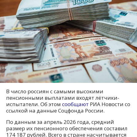
В число россиян с самыми высокими
пенсионными выплатами входят лётчики-
испытатели. Об этом
сообщают
РИА Новости со
ссылкой на данные Соцфонда России.
По данным за апрель 2026 года, средний
размер их пенсионного обеспечения составил
174 187 рублей. Всего в стране насчитывается