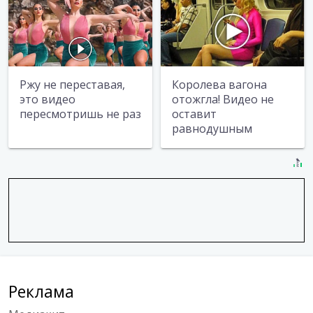
Ржу не переставая,
Королева вагона
это видео
отожгла! Видео не
пересмотришь не раз
оставит
равнодушным
Реклама