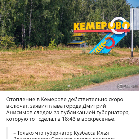
Отопление в Кемерове действительно скоро
включат, заявил глава города Дмитрий
Анисимов следом за публикацией губернатора,
которую тот сделал в 18:43 в воскресенье.
– Только что губернатор Кузбасса Илья