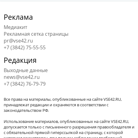
Реклама
Медиакит
Рекламная сетка страницы
pr@vse42.ru
+7 (3842) 75-55-55
Редакция
Выходные данные
news@vse42.ru
+7 (3842) 76-79-79
Все права на материалы, опубликованные на сайте VSE42.RU,
принадлежат редакции и охраняются в соответствии с
законодательством РФ.
Использование материалов, опубликованных на сайте VSE42.RU,
допускается только с письменного разрешения правообладателя и
с обязательной прямой гиперссылкой на страницу, с которой