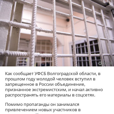
Как сообщает УФСБ Волгоградской области, в
прошлом году молодой человек вступил в
запрещенное в России объединение,
признанное экстремистским, и начал активно
распространять его материалы в соцсетях.
Помимо пропаганды он занимался
привлечением новых участников в