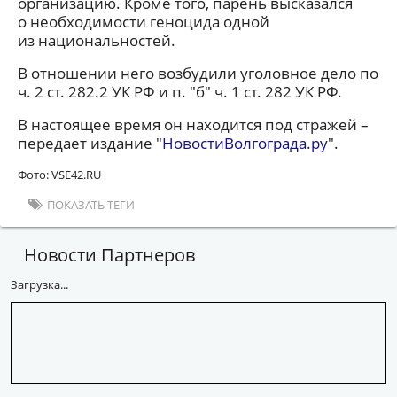
организацию. Кроме того, парень высказался
о необходимости геноцида одной
из национальностей.
В отношении него возбудили уголовное дело по
ч. 2 ст. 282.2 УК РФ и п. "б" ч. 1 ст. 282 УК РФ.
В настоящее время он находится под стражей –
передает издание "
НовостиВолгограда.ру
".
Фото: VSE42.RU
ПОКАЗАТЬ ТЕГИ
Новости Партнеров
Загрузка...