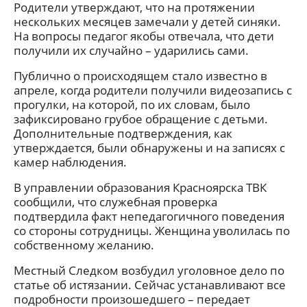
Родители утверждают, что на протяжении
нескольких месяцев замечали у детей синяки.
На вопросы педагог якобы отвечала, что дети
получили их случайно – ударились сами.
Публично о происходящем стало известно в
апреле, когда родители получили видеозапись с
прогулки, на которой, по их словам, было
зафиксировано грубое обращение с детьми.
Дополнительные подтверждения, как
утверждается, были обнаружены и на записях с
камер наблюдения.
В управлении образования Красноярска ТВК
сообщили, что служебная проверка
подтвердила факт непедагогичного поведения
со стороны сотрудницы. Женщина уволилась по
собственному желанию.
Местный Следком возбудил уголовное дело по
статье об истязании. Сейчас устанавливают все
подробности произошедшего – передает