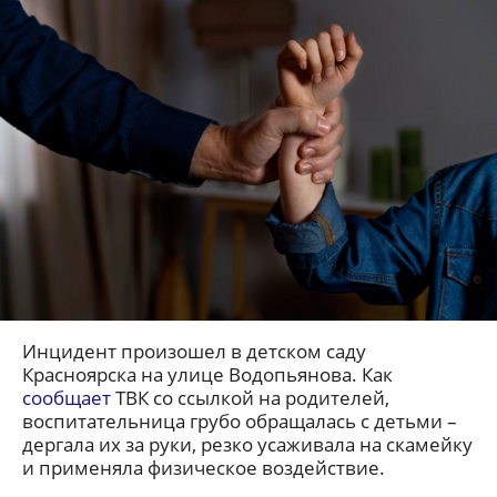
Инцидент произошел в детском саду
Красноярска на улице Водопьянова. Как
сообщает
ТВК со ссылкой на родителей,
воспитательница грубо обращалась с детьми –
дергала их за руки, резко усаживала на скамейку
и применяла физическое воздействие.